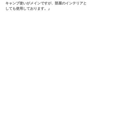
キャンプ使いがメインですが、部屋のインテリアと
しても使用しております。
」