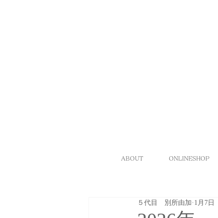
ABOUT
ONLINESHOP
５代目 別所由加
1月7日