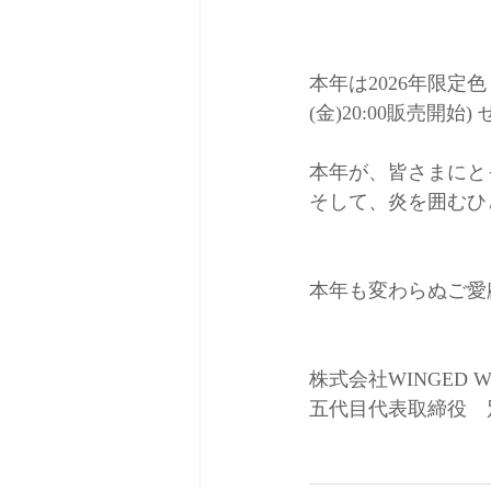
本年は2026年限定色
(金)20:00販売開
本年が、皆さまにと
そして、炎を囲むひ
本年も変わらぬご愛
株式会社WINGED W
五代目代表取締役　