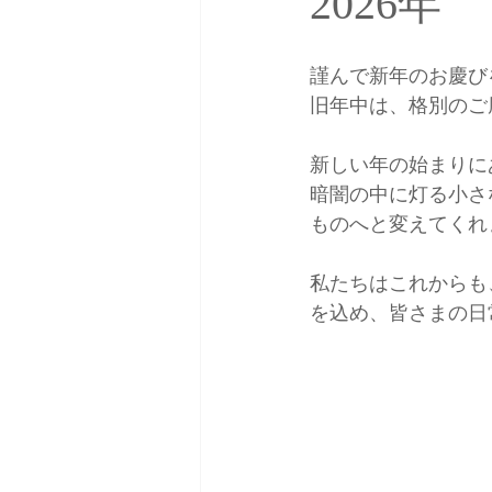
2026年
謹んで新年のお慶び
旧年中は、格別のご
新しい年の始まりに
暗闇の中に灯る小さ
ものへと変えてくれ
私たちはこれからも
を込め、皆さまの日