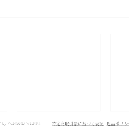
7 by WINGED WHEEL
特定商取引法に基づく表記
返品ポリシ