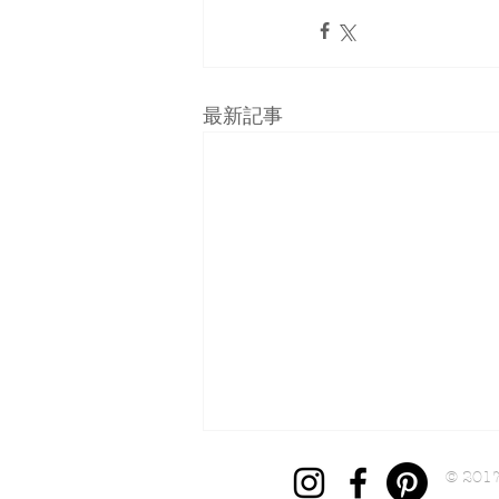
最新記事
© 201