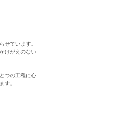
らせています。
かけがえのない
とつの工程に心
ます。