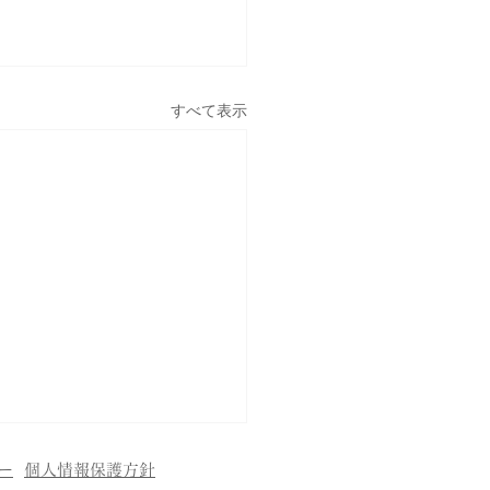
すべて表示
ー
個人情報保護方針