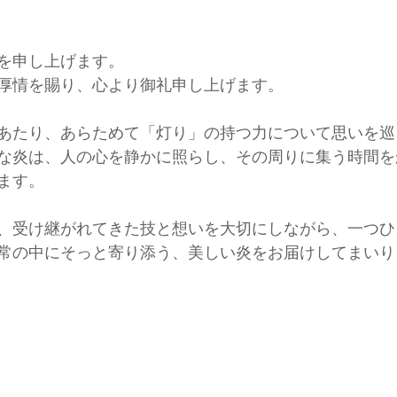
を申し上げます。
厚情を賜り、心より御礼申し上げます。
あたり、あらためて「灯り」の持つ力について思いを巡
な炎は、人の心を静かに照らし、その周りに集う時間を
ます。
、受け継がれてきた技と想いを大切にしながら、一つひ
常の中にそっと寄り添う、美しい炎をお届けしてまいり