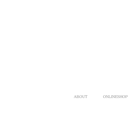
ABOUT
ONLINESHOP