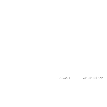
ABOUT
ONLINESHOP