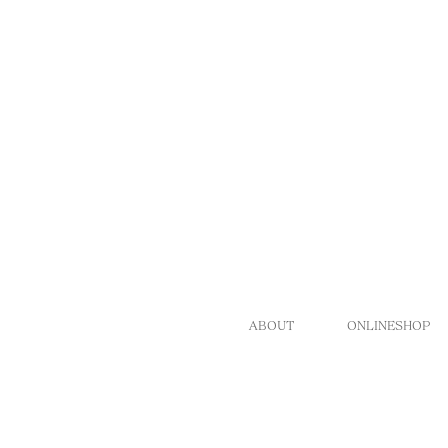
ABOUT
ONLINESHOP