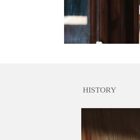
HISTORY