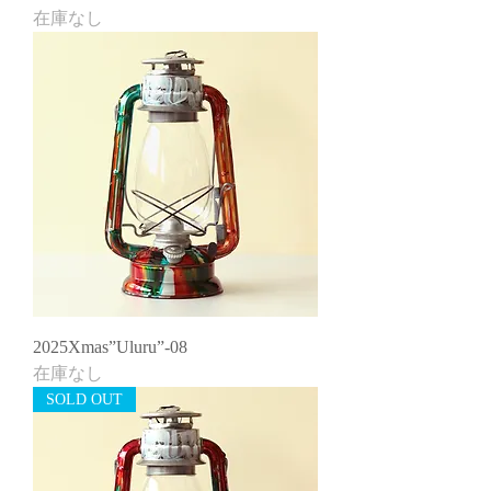
在庫なし
2025Xmas”Uluru”-08
在庫なし
SOLD OUT