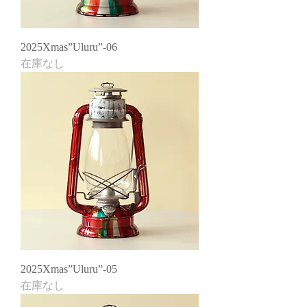
2025Xmas”Uluru”-06
在庫なし
2025Xmas”Uluru”-05
在庫なし