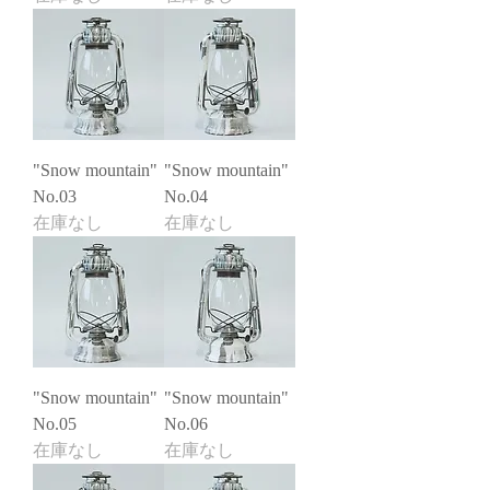
"Snow mountain"
"Snow mountain"
No.03
No.04
在庫なし
在庫なし
"Snow mountain"
"Snow mountain"
No.05
No.06
在庫なし
在庫なし