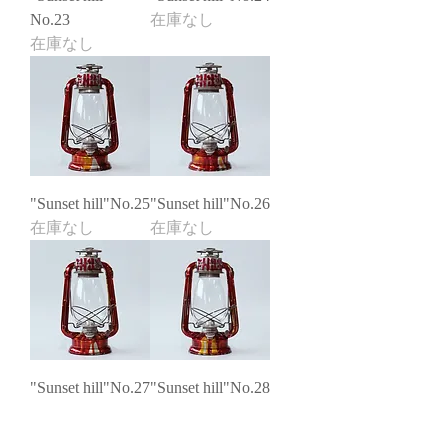
No.23
在庫なし
在庫なし
"Sunset hill"No.25
"Sunset hill"No.26
在庫なし
在庫なし
"Sunset hill"No.27
"Sunset hill"No.28
在庫なし
在庫なし