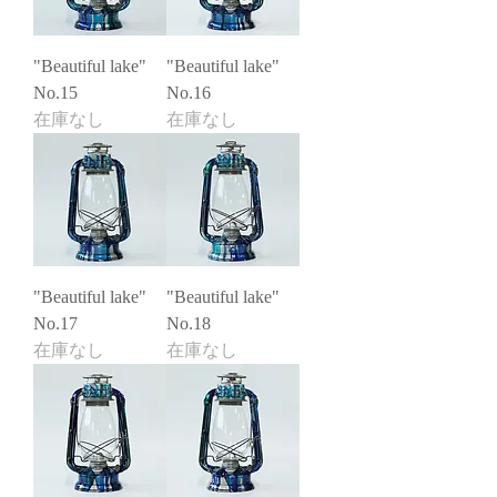
"Beautiful lake"
"Beautiful lake"
No.15
No.16
在庫なし
在庫なし
"Beautiful lake"
"Beautiful lake"
No.17
No.18
在庫なし
在庫なし