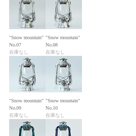
"Snow mountain"
"Snow mountain"
No.07
No.08
在庫なし
在庫なし
"Snow mountain"
"Snow mountain"
No.09
No.10
在庫なし
在庫なし