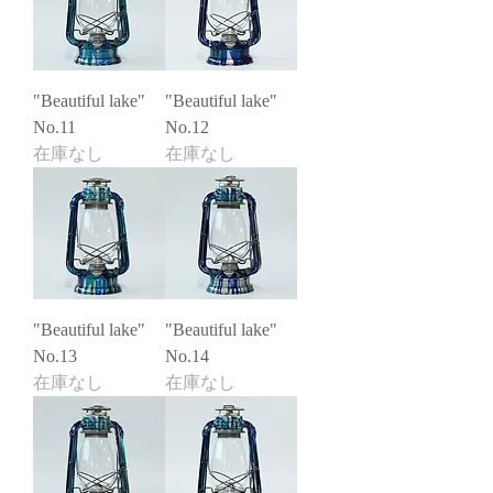
"Beautiful lake"
"Beautiful lake"
No.11
No.12
在庫なし
在庫なし
"Beautiful lake"
"Beautiful lake"
No.13
No.14
在庫なし
在庫なし